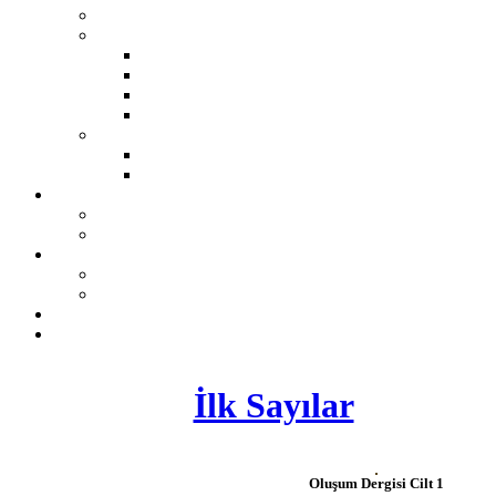
İlk Sayılar
Oluşum Dergisi Cilt 1